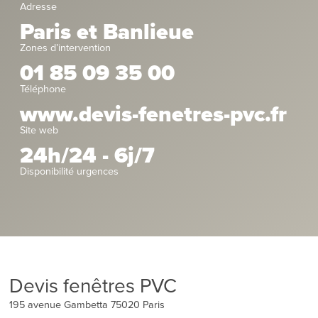
Adresse
Paris et Banlieue
Zones d’intervention
01 85 09 35 00
Téléphone
www.devis-fenetres-pvc.fr
Site web
24h/24 - 6j/7
Disponibilité urgences
Devis fenêtres PVC
195 avenue Gambetta
75020
Paris