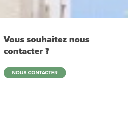
Vous souhaitez nous
contacter ?
NOUS CONTACTER