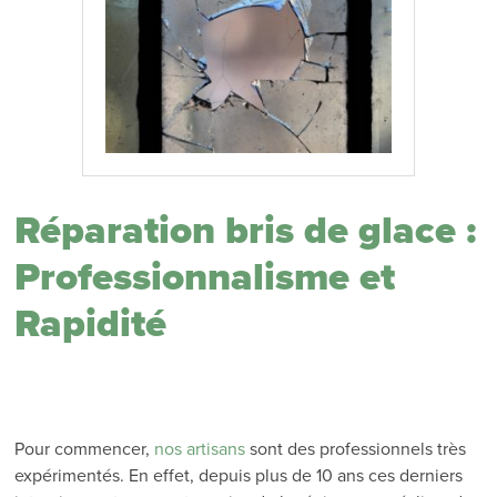
Réparation bris de glace :
Professionnalisme et
Rapidité
Pour commencer,
nos artisans
sont des professionnels très
expérimentés. En effet, depuis plus de 10 ans ces derniers