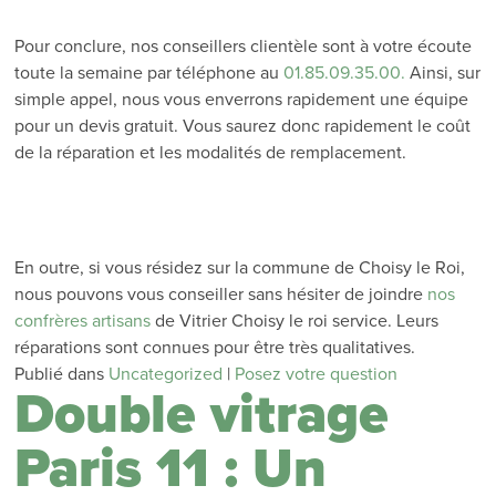
Pour conclure, nos conseillers clientèle sont à votre écoute
toute la semaine par téléphone au
01.85.09.35.00.
Ainsi, sur
simple appel, nous vous enverrons rapidement une équipe
pour un devis gratuit. Vous saurez donc rapidement le coût
de la réparation et les modalités de remplacement.
En outre, si vous résidez sur la commune de Choisy le Roi,
nous pouvons vous conseiller sans hésiter de joindre
nos
confrères artisans
de Vitrier Choisy le roi service. Leurs
réparations sont connues pour être très qualitatives.
Publié dans
Uncategorized
|
Posez votre question
Double vitrage
Paris 11 : Un