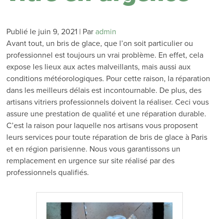
Publié le
juin 9, 2021
|
Par
admin
Avant tout, un bris de glace, que l’on soit particulier ou
professionnel est toujours un vrai problème. En effet, cela
expose les lieux aux actes malveillants, mais aussi aux
conditions météorologiques. Pour cette raison, la réparation
dans les meilleurs délais est incontournable. De plus, des
artisans vitriers professionnels doivent la réaliser. Ceci vous
assure une prestation de qualité et une réparation durable.
C’est la raison pour laquelle nos artisans vous proposent
leurs services pour toute réparation de bris de glace à Paris
et en région parisienne. Nous vous garantissons un
remplacement en urgence sur site réalisé par des
professionnels qualifiés.