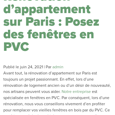
d’appartement
sur Paris : Posez
des fenêtres en
PVC
Publié le
juin 24, 2021
|
Par
admin
Avant tout, la rénovation d’appartement sur Paris est
toujours un projet passionnant. En effet, lors d’une
rénovation de logement ancien ou d’un désir de nouveauté,
nos artisans peuvent vous aider.
Notre entreprise
est
spécialisée en fenêtres en PVC. Par conséquent, lors d’une
rénovation, nous vous conseillons vivement d’en profiter
pour remplacer vos vieilles fenêtres en bois par du PVC. Ce