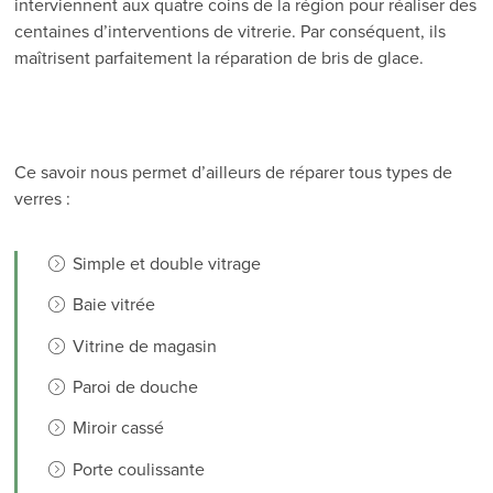
interviennent aux quatre coins de la région pour réaliser des
centaines d’interventions de vitrerie. Par conséquent, ils
maîtrisent parfaitement la réparation de bris de glace.
Ce savoir nous permet d’ailleurs de réparer tous types de
verres :
Simple et double vitrage
Baie vitrée
Vitrine de magasin
Paroi de douche
Miroir cassé
Porte coulissante