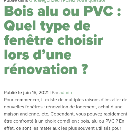
Publié dans
Uncategorized
|
Posez votre question
Bois alu ou PVC :
Quel type de
fenêtre choisir
lors d’une
rénovation ?
Publié le
juin 16, 2021
|
Par
admin
Pour commencer, il existe de multiples raisons d’installer de
nouvelles fenêtres : rénovation de logement, achat d’une
maison ancienne, etc. Cependant, vous pouvez rapidement
être confronté à un choix cornélien : bois, alu ou PVC ? En
effet, ce sont les matériaux les plus souvent utilisés pour