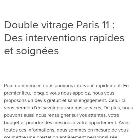
Double vitrage Paris 11 :
Des interventions rapides
et soignées
Pour commencer, nous pouvons intervenir rapidement. En
premier lieu, lorsque vous nous appelez, nous vous
proposons un devis gratuit et sans engagement. Celui-ci
vous permet d’en savoir plus sur nos services. De plus, nous
pouvons aussi nous renseigner sur vos attentes, votre
budget et prendre des mesures à votre appartement. Avec
toutes ces informations, nous sommes en mesure de vous
soumettre une prestation entièrement personnalisée.