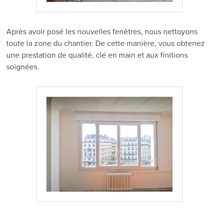
Après avoir posé les nouvelles fenêtres, nous nettoyons
toute la zone du chantier. De cette manière, vous obtenez
une prestation de qualité, clé en main et aux finitions
soignées.