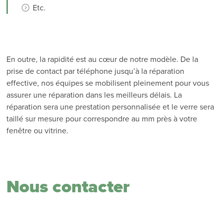
Etc.
En outre, la rapidité est au cœur de notre modèle. De la
prise de contact par téléphone jusqu’à la réparation
effective, nos équipes se mobilisent pleinement pour vous
assurer une réparation dans les meilleurs délais. La
réparation sera une prestation personnalisée et le verre sera
taillé sur mesure pour correspondre au mm près à votre
fenêtre ou vitrine.
Nous contacter