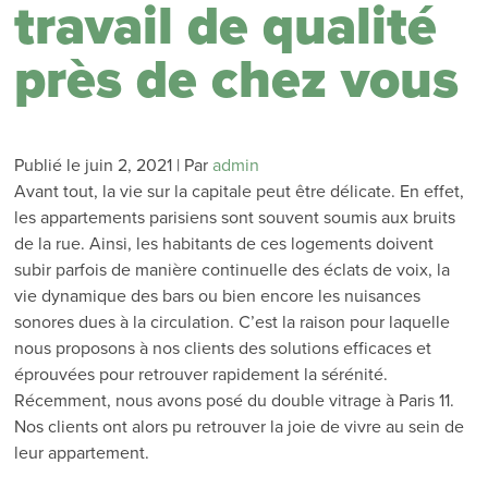
travail de qualité
près de chez vous
Publié le
juin 2, 2021
|
Par
admin
Avant tout, la vie sur la capitale peut être délicate. En effet,
les appartements parisiens sont souvent soumis aux bruits
de la rue. Ainsi, les habitants de ces logements doivent
subir parfois de manière continuelle des éclats de voix, la
vie dynamique des bars ou bien encore les nuisances
sonores dues à la circulation. C’est la raison pour laquelle
nous proposons à nos clients des solutions efficaces et
éprouvées pour retrouver rapidement la sérénité.
Récemment, nous avons posé du double vitrage à Paris 11.
Nos clients ont alors pu retrouver la joie de vivre au sein de
leur appartement.