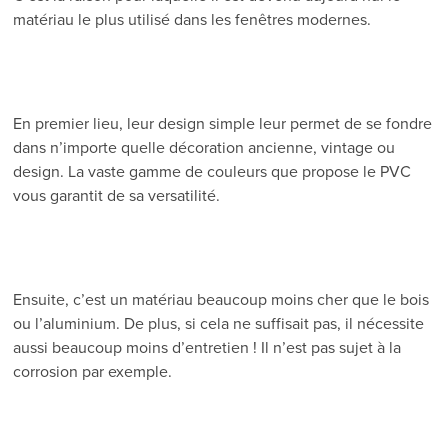
matériau le plus utilisé dans les fenêtres modernes.
En premier lieu, leur design simple leur permet de se fondre
dans n’importe quelle décoration ancienne, vintage ou
design. La vaste gamme de couleurs que propose le PVC
vous garantit de sa versatilité.
Ensuite, c’est un matériau beaucoup moins cher que le bois
ou l’aluminium. De plus, si cela ne suffisait pas, il nécessite
aussi beaucoup moins d’entretien ! Il n’est pas sujet à la
corrosion par exemple.