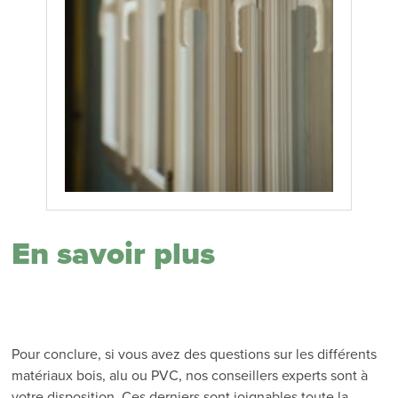
En savoir plus
Pour conclure, si vous avez des questions sur les différents
matériaux bois, alu ou PVC, nos conseillers experts sont à
votre disposition. Ces derniers sont joignables toute la