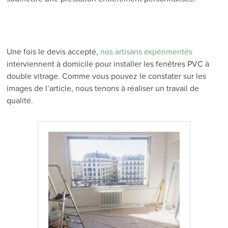
Une fois le devis accepté,
nos artisans expérimentés
interviennent à domicile pour installer les fenêtres PVC à
double vitrage. Comme vous pouvez le constater sur les
images de l’article, nous tenons à réaliser un travail de
qualité.