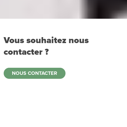
Vous souhaitez nous
contacter ?
NOUS CONTACTER