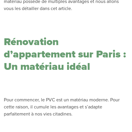
matériau possède de multiples avantages et nous allons
vous les détailler dans cet article.
Rénovation
d’appartement sur Paris :
Un matériau idéal
Pour commencer, le PVC est un matériau moderne. Pour
cette raison, il cumule les avantages et s’adapte
parfaitement à nos vies citadines.