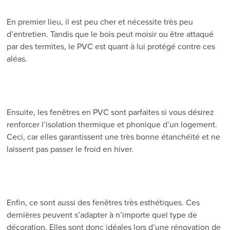
En premier lieu, il est peu cher et nécessite très peu
d’entretien. Tandis que le bois peut moisir ou être attaqué
par des termites, le PVC est quant à lui protégé contre ces
aléas.
Ensuite, les fenêtres en PVC sont parfaites si vous désirez
renforcer l’isolation thermique et phonique d’un logement.
Ceci, car elles garantissent une très bonne étanchéité et ne
laissent pas passer le froid en hiver.
Enfin, ce sont aussi des fenêtres très esthétiques. Ces
dernières peuvent s’adapter à n’importe quel type de
décoration. Elles sont donc idéales lors d’une rénovation de