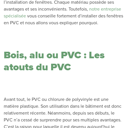
l’installation de fenêtres. Chaque matériau possède ses
avantages et ses inconvénients. Toutefois,
notre entreprise
spécialisée
vous conseille fortement d’installer des fenêtres
en PVC et nous allons vous expliquer pourquoi.
Bois, alu ou PVC : Les
atouts du PVC
Avant tout, le PVC ou chlorure de polyvinyle est une
matière plastique. Son utilisation dans le bâtiment est donc
relativement récente. Néanmoins, depuis ses débuts, le
PVC n’a cessé de surprendre pour ses multiples avantages.
C’est la raison pour laquelle il est devenu aujourd’hui le