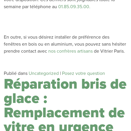
semaine par téléphone au
01.85.09.35.00.
En outre, si vous désirez installer de préférence des
fenêtres en bois ou en aluminium, vous pouvez sans hésiter
prendre contact avec
nos confrères artisans
de Vitrier Paris.
Publié dans
Uncategorized
|
Posez votre question
Réparation bris de
glace :
Remplacement de
vitre en urgence