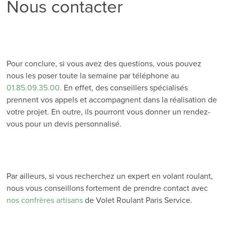
Nous contacter
Pour conclure, si vous avez des questions, vous pouvez
nous les poser toute la semaine par téléphone au
01.85.09.35.00.
En effet, des conseillers spécialisés
prennent vos appels et accompagnent dans la réalisation de
votre projet. En outre, ils pourront vous donner un rendez-
vous pour un devis personnalisé.
Par ailleurs, si vous recherchez un expert en volant roulant,
nous vous conseillons fortement de prendre contact avec
nos confrères artisans
de Volet Roulant Paris Service.