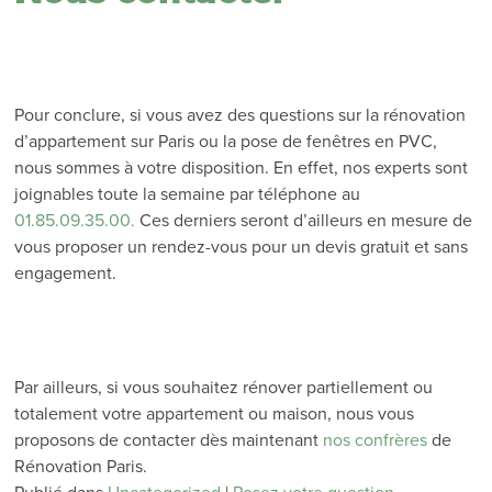
Pour conclure, si vous avez des questions sur la rénovation
d’appartement sur Paris ou la pose de fenêtres en PVC,
nous sommes à votre disposition. En effet, nos experts sont
joignables toute la semaine par téléphone au
01.85.09.35.00.
Ces derniers seront d’ailleurs en mesure de
vous proposer un rendez-vous pour un devis gratuit et sans
engagement.
Par ailleurs, si vous souhaitez rénover partiellement ou
totalement votre appartement ou maison, nous vous
proposons de contacter dès maintenant
nos confrères
de
Rénovation Paris.