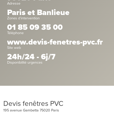
Adresse
Paris et Banlieue
Zones d’intervention
01 85 09 35 00
Téléphone
www.devis-fenetres-pvc.fr
Site web
24h/24 - 6j/7
Disponibilité urgences
Devis fenêtres PVC
195 avenue Gambetta
75020
Paris