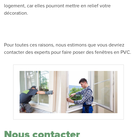
logement, car elles pourront mettre en relief votre
décoration.
Pour toutes ces raisons, nous estimons que vous devriez
contacter des experts pour faire poser des fenêtres en PVC.
Nous contacter