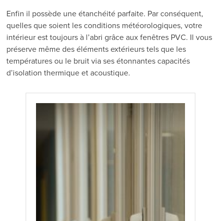
Enfin il possède une étanchéité parfaite. Par conséquent,
quelles que soient les conditions météorologiques, votre
intérieur est toujours à l’abri grâce aux fenêtres PVC. Il vous
préserve même des éléments extérieurs tels que les
températures ou le bruit via ses étonnantes capacités
d’isolation thermique et acoustique.